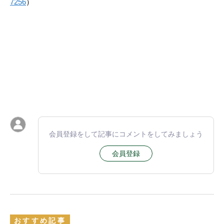
7256
）
会員登録をして記事にコメントをしてみましょう
会員登録
おすすめ記事