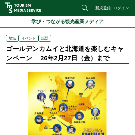
新規登録
ログイン
学び・つながる観光産業メディア
地域
イベント
話題
ゴールデンカムイと北海道を楽しむキャ
ンペーン 26年2月27日（金）まで