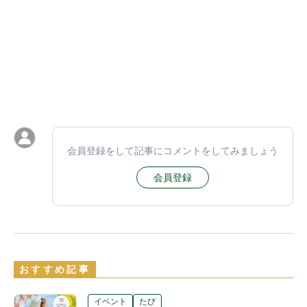
会員登録をして記事にコメントをしてみましょう
会員登録
おすすめ記事
イベント
たび