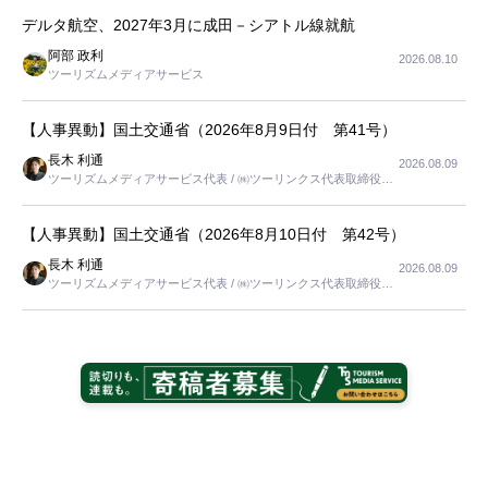
デルタ航空、2027年3月に成田－シアトル線就航
阿部 政利
2026.08.10
ツーリズムメディアサービス
【人事異動】国土交通省（2026年8月9日付 第41号）
長木 利通
2026.08.09
ツーリズムメディアサービス代表 / ㈱ツーリンクス代表取締役社
長
【人事異動】国土交通省（2026年8月10日付 第42号）
長木 利通
2026.08.09
ツーリズムメディアサービス代表 / ㈱ツーリンクス代表取締役社
長