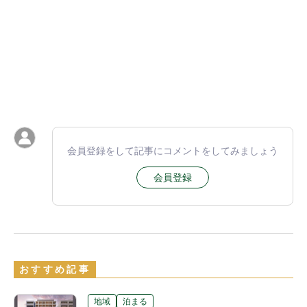
会員登録をして記事にコメントをしてみましょう
会員登録
おすすめ記事
地域
泊まる