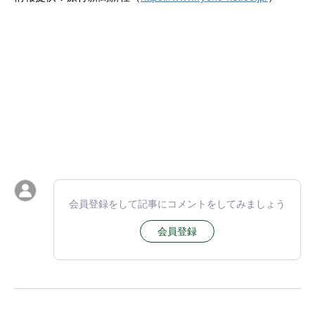
会員登録をして記事にコメントをしてみましょう
会員登録