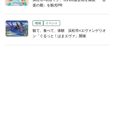
楽の都」を観光PR
地域
イベント
観て、食べて、体験 浜松市×エヴァンゲリオ
ン「ぐるっと！はまエヴァ」開催