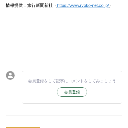
情報提供：旅行新聞新社（
https://www.ryoko-net.co.jp/
）
会員登録をして記事にコメントをしてみましょう
会員登録