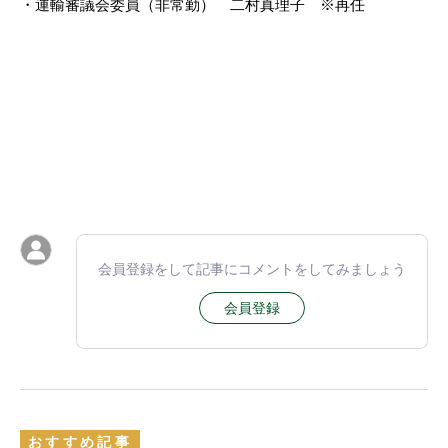
・運輸審議会委員（非常勤） 二村真理子 ※再任
会員登録をして記事にコメントをしてみましょう
会員登録
おすすめ記事