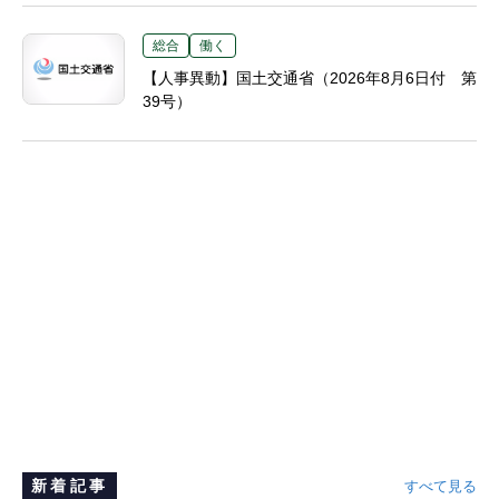
総合
働く
【人事異動】国土交通省（2026年8月6日付 第
39号）
新着記事
すべて見る