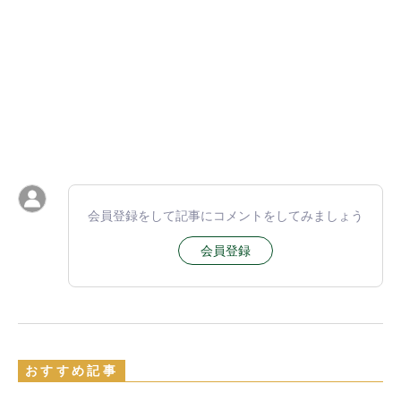
会員登録をして記事にコメントをしてみましょう
会員登録
おすすめ記事