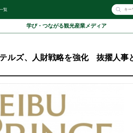
一覧
学び・つながる観光産業メディア
テルズ、人財戦略を強化 抜擢人事