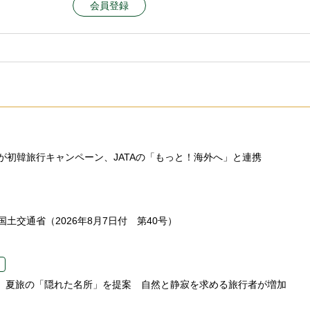
会員登録
が初韓旅行キャンペーン、JATAの「もっと！海外へ」と連携
土交通省（2026年8月7日付 第40号）
.com、夏旅の「隠れた名所」を提案 自然と静寂を求める旅行者が増加