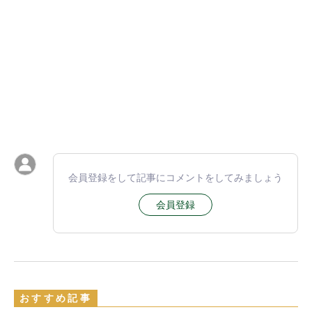
会員登録をして記事にコメントをしてみましょう
会員登録
おすすめ記事