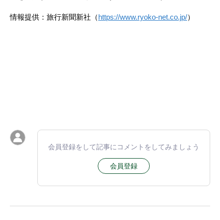
情報提供：旅行新聞新社（
https://www.ryoko-net.co.jp/
）
会員登録をして記事にコメントをしてみましょう
会員登録