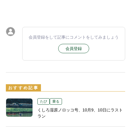
会員登録をして記事にコメントをしてみましょう
会員登録
おすすめ記事
たび
乗る
くしろ湿原ノロッコ号、10月9、10日にラスト
ラン