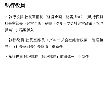
執行役員
・執行役員 社長室部長〈経営企画・秘書担当〉（執行役員
社長室部長〈経営企画・秘書・グループ会社経営政策・管理
担当〉）稲垣勝久
・執行役員 社長室部長〈グループ会社経営政策・管理担
当〉（社長室部長）長岡徹 ※新任
・執行役員 経理部長（経理部長）前田慎一 ※新任