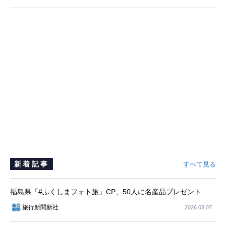
新着記事
すべて見る
福島県「#ふくしまフォト旅」CP、50人に名産品プレゼント
旅行新聞新社
2026.08.07