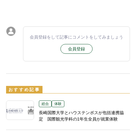
会員登録をして記事にコメントをしてみましょう
会員登録
おすすめ記事
総合
体験
長崎国際大学とハウステンボスが包括連携協
定 国際観光学科の1年生全員が就業体験