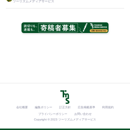
ツーリズムメディアサービス
会社概要
編集ポリシー
訂正方針
広告掲載基準
利用規約
プライバシーポリシー
お問い合わせ
Copyright © 2023 ツーリズムメディアサービス