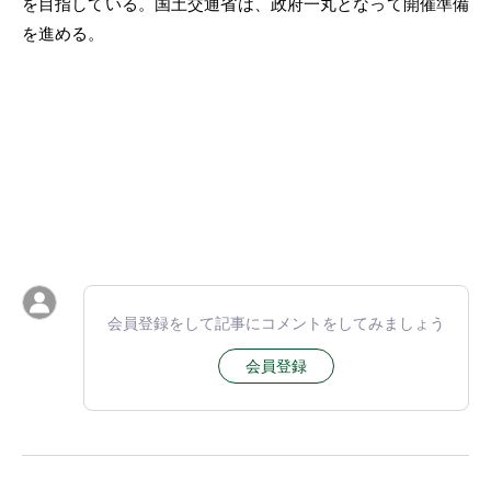
を目指している。国土交通省は、政府一丸となって開催準備
を進める。
会員登録をして記事にコメントをしてみましょう
会員登録