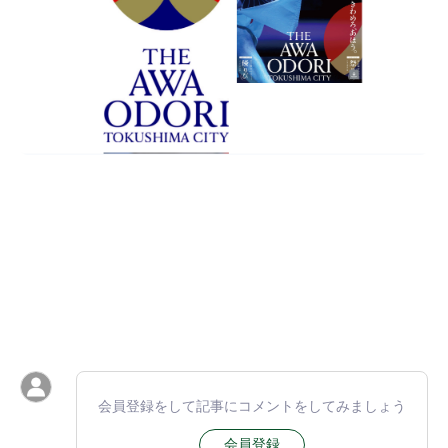
会員登録をして記事にコメントをしてみましょう
会員登録