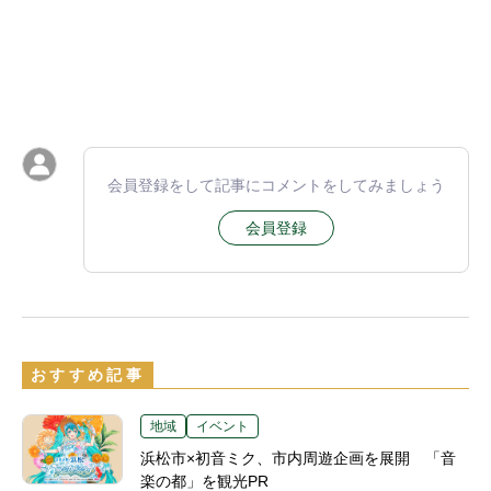
会員登録をして記事にコメントをしてみましょう
会員登録
おすすめ記事
地域
イベント
浜松市×初音ミク、市内周遊企画を展開 「音
楽の都」を観光PR