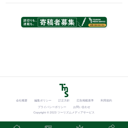
会社概要
編集ポリシー
訂正方針
広告掲載基準
利用規約
プライバシーポリシー
お問い合わせ
Copyright © 2023 ツーリズムメディアサービス