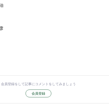
治
彦
会員登録をして記事にコメントをしてみましょう
会員登録