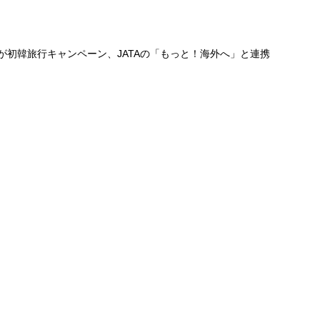
が初韓旅行キャンペーン、JATAの「もっと！海外へ」と連携