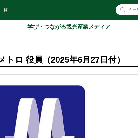
一覧
学び・つながる観光産業メディア
トロ 役員（2025年6月27日付）