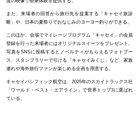
度の映像で搭乗体験を提供する。
また、来場者の回答から旅行先を提案する「キャセイ旅診
断」や、日本の夏祭りでおなじみのヨーヨー釣りができる。
このほか、会場でマイレージプログラム「キャセイ」の会員
登録を行った来場者にはオリジナルスイーツをプレゼント。
写真をSNSに投稿するとノベルティがもらえるフォトブー
ス、スタンプラリーで引ける「キャセイみくじ」など、家族
連れや海外旅行ファンが楽しめる企画を用意する。
キャセイパシフィック航空は、2025年のスカイトラックス社
「ワールド・ベスト・エアライン」で世界トップ3に選ばれ
ている。