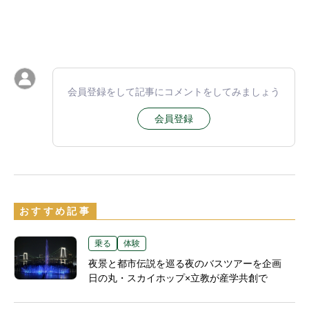
会員登録をして記事にコメントをしてみましょう
会員登録
おすすめ記事
乗る
体験
夜景と都市伝説を巡る夜のバスツアーを企画
日の丸・スカイホップ×立教が産学共創で