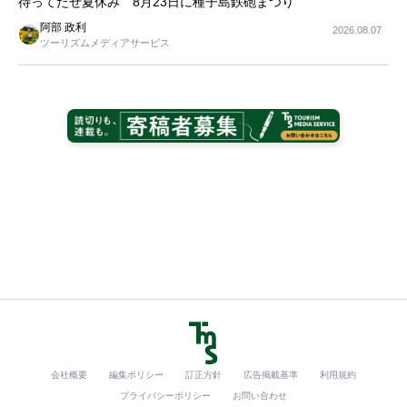
待ってたぜ夏休み 8月23日に種子島鉄砲まつり
阿部 政利
2026.08.07
ツーリズムメディアサービス
会社概要
編集ポリシー
訂正方針
広告掲載基準
利用規約
プライバシーポリシー
お問い合わせ