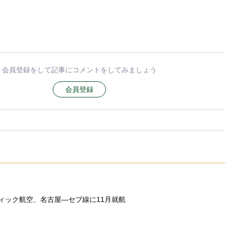
会員登録をして記事にコメントをしてみましょう
会員登録
ィック航空、名古屋―セブ線に11月就航