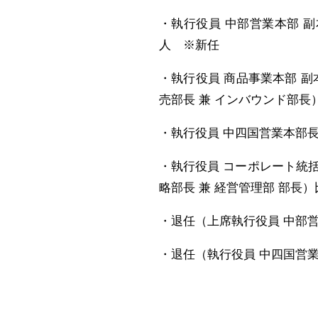
・執行役員 中部営業本部 
人 ※新任
・執行役員 商品事業本部 副
売部長 兼 インバウンド部長
・執行役員 中四国営業本部長
・執行役員 コーポレート統括
略部長 兼 経営管理部 部長
・退任（上席執行役員 中部営
・退任（執行役員 中四国営