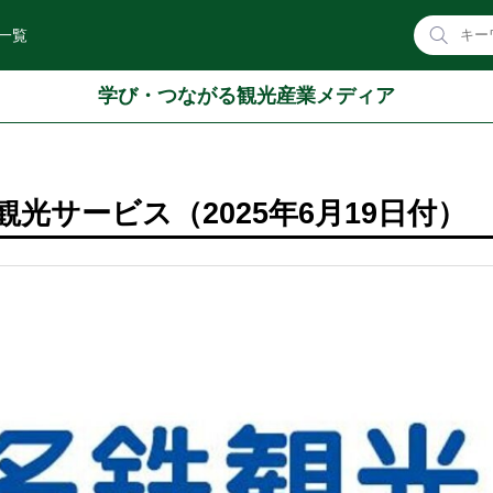
一覧
学び・つながる観光産業メディア
光サービス（2025年6月19日付）