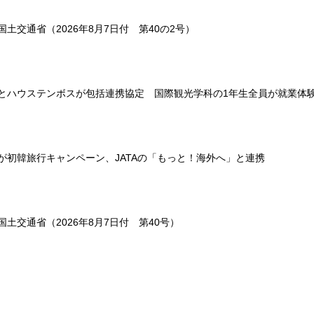
土交通省（2026年8月7日付 第40の2号）
とハウステンボスが包括連携協定 国際観光学科の1年生全員が就業体
が初韓旅行キャンペーン、JATAの「もっと！海外へ」と連携
土交通省（2026年8月7日付 第40号）