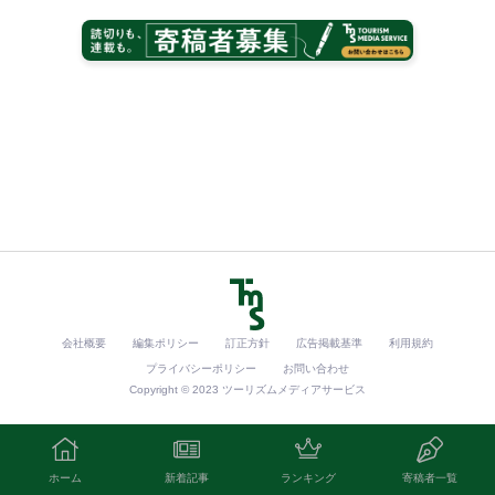
会社概要
編集ポリシー
訂正方針
広告掲載基準
利用規約
プライバシーポリシー
お問い合わせ
Copyright © 2023 ツーリズムメディアサービス
ホーム
新着記事
ランキング
寄稿者一覧