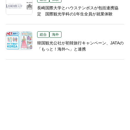
長崎国際大学とハウステンボスが包括連携協
定 国際観光学科の1年生全員が就業体験
総合
海外
韓国観光公社が初韓旅行キャンペーン、JATAの
「もっと！海外へ」と連携