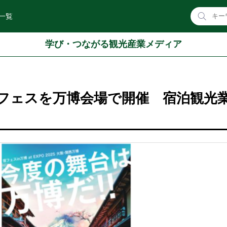
一覧
学び・つながる観光産業メディア
フェスを万博会場で開催 宿泊観光