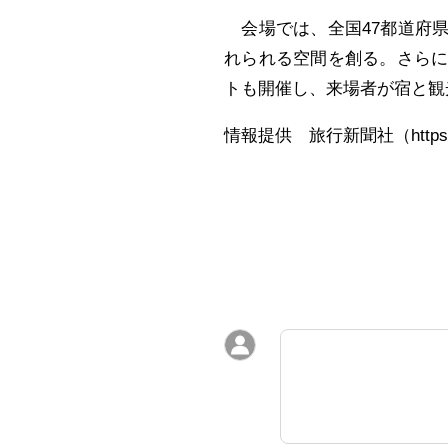
会場では、全国47都道府
れられる空間を創る。さら
トも開催し、来場者が宿と観
情報提供 旅行新聞社（https://www