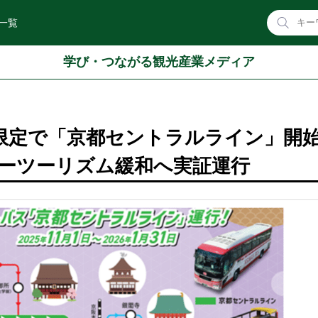
一覧
学び・つながる観光産業メディア
間限定で「京都セントラルライン」
ーツーリズム緩和へ実証運行