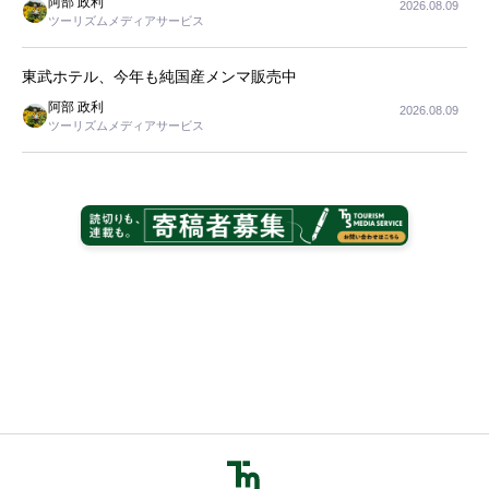
阿部 政利
2026.08.09
ツーリズムメディアサービス
東武ホテル、今年も純国産メンマ販売中
阿部 政利
2026.08.09
ツーリズムメディアサービス