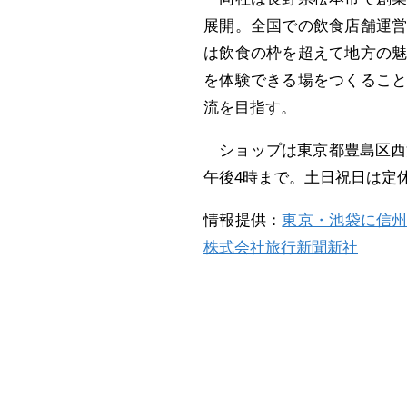
展開。全国での飲食店舗運
は飲食の枠を超えて地方の
を体験できる場をつくるこ
流を目指す。
ショップは東京都豊島区西池
午後4時まで。土日祝日は定
情報提供：
東京・池袋に信州
株式会社旅行新聞新社