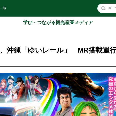
一覧
学び・つながる観光産業メディア
、沖縄「ゆいレール」 MR搭載運