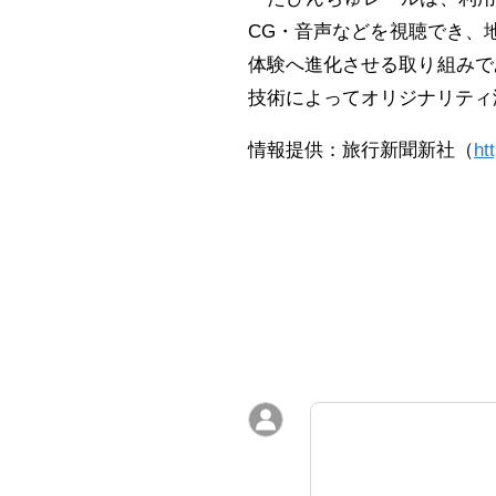
CG・音声などを視聴でき、
体験へ進化させる取り組みで
技術によってオリジナリティ
情報提供：旅行新聞新社（
ht