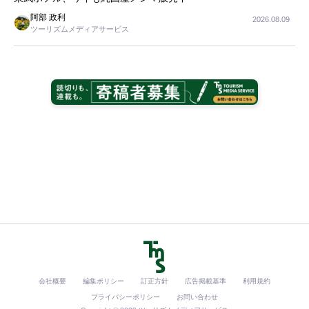
阿部 政利
2026.08.09
ツーリズムメディアサービス
会社概要
編集ポリシー
訂正方針
広告掲載基準
利用規約
プライバシーポリシー
お問い合わせ