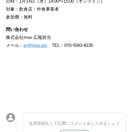
日時：1月14日（水）14:00〜15:00（オンライン）
対象：飲食店・外食事業者
参加費：無料
問い合わせ
株式会社mov 広報担当
メール：
pr@mov.am
TEL：070-9343-8235
会員登録をして記事にコメントをしてみましょう