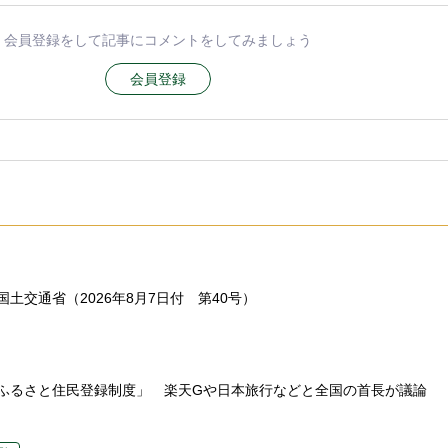
会員登録をして記事にコメントをしてみましょう
会員登録
土交通省（2026年8月7日付 第40号）
ふるさと住民登録制度」 楽天Gや日本旅行などと全国の首長が議論