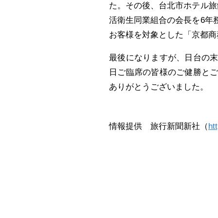
た。その後、台北市ホテル旅
活衛生同業組合の会長を6年
お客様を対象とした「京都商
最後になりますが、日台の
日ご臨席の皆様のご健勝と
ありがとうございました。
情報提供 旅行新聞新社（
ht