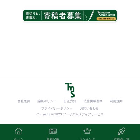
会社概要
編集ポリシー
訂正方針
広告掲載基準
利用規約
プライバシーポリシー
お問い合わせ
Copyright © 2023 ツーリズムメディアサービス
ホーム
新着記事
ランキング
寄稿者一覧