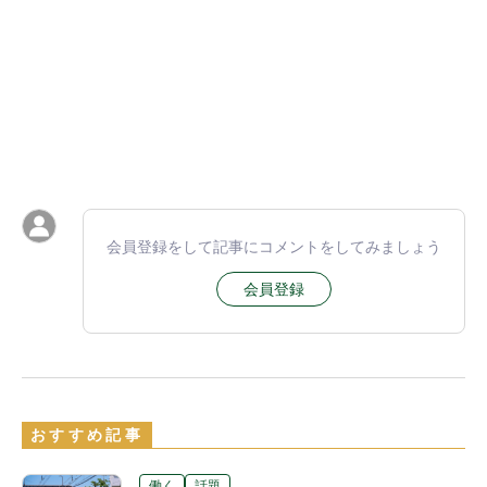
会員登録をして記事にコメントをしてみましょう
会員登録
おすすめ記事
働く
話題