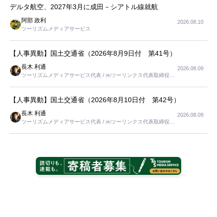
デルタ航空、2027年3月に成田－シアトル線就航
阿部 政利
2026.08.10
ツーリズムメディアサービス
【人事異動】国土交通省（2026年8月9日付 第41号）
長木 利通
2026.08.09
ツーリズムメディアサービス代表 / ㈱ツーリンクス代表取締役社
長
【人事異動】国土交通省（2026年8月10日付 第42号）
長木 利通
2026.08.09
ツーリズムメディアサービス代表 / ㈱ツーリンクス代表取締役社
長