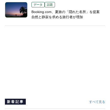
データ
話題
Booking.com、夏旅の「隠れた名所」を提案
自然と静寂を求める旅行者が増加
新着記事
すべて見る