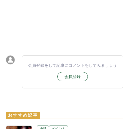
会員登録をして記事にコメントをしてみましょう
会員登録
おすすめ記事
地域
イベント