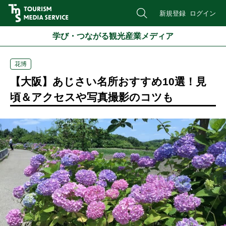
新規登録
ログイン
学び・つながる観光産業メディア
花博
【大阪】あじさい名所おすすめ10選！見
頃＆アクセスや写真撮影のコツも