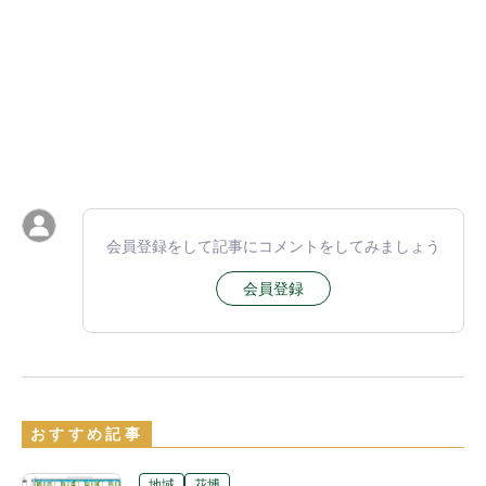
会員登録をして記事にコメントをしてみましょう
会員登録
おすすめ記事
地域
花博