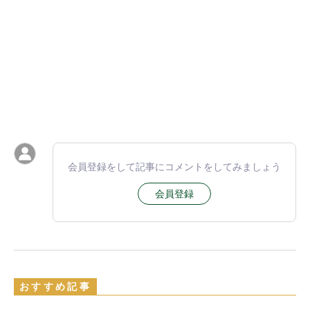
会員登録をして記事にコメントをしてみましょう
会員登録
おすすめ記事