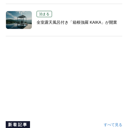
泊まる
全室露天風呂付き「箱根強羅 KAIKA」が開業
新着記事
すべて見る