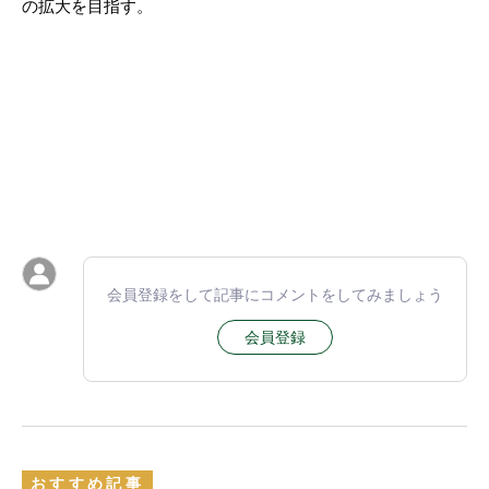
の拡大を目指す。
会員登録をして記事にコメントをしてみましょう
会員登録
おすすめ記事