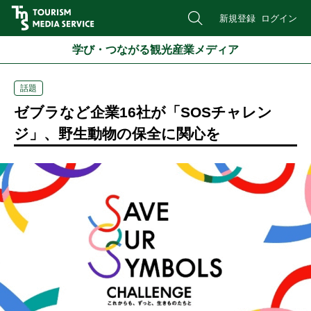
新規登録
ログイン
学び・つながる観光産業メディア
話題
ゼブラなど企業16社が「SOSチャレン
ジ」、野生動物の保全に関心を