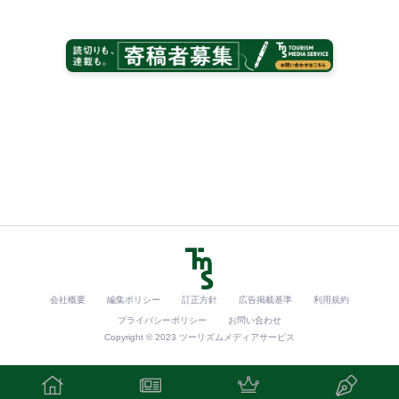
会社概要
編集ポリシー
訂正方針
広告掲載基準
利用規約
プライバシーポリシー
お問い合わせ
Copyright © 2023 ツーリズムメディアサービス