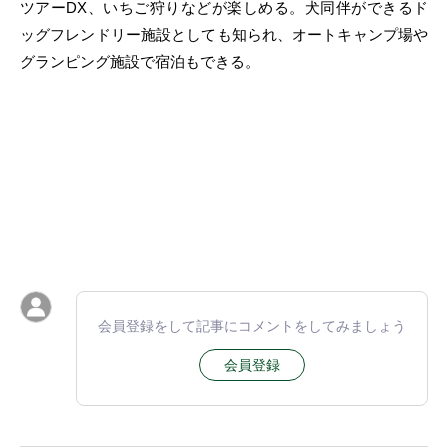
ツアーDX、いちご狩りなどが楽しめる。犬同伴ができるド
ッグフレンドリー施設としても知られ、オートキャンプ場や
グランピング施設で宿泊もできる。
会員登録をして記事にコメントをしてみましょう
会員登録