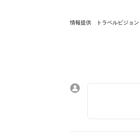
情報提供 トラベルビジョン