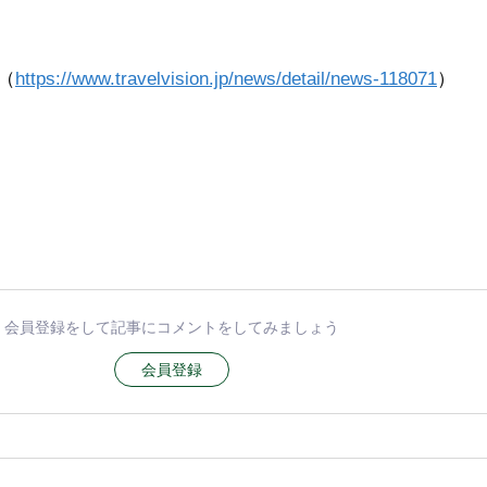
（
https://www.travelvision.jp/news/detail/news-118071
）
会員登録をして記事にコメントをしてみましょう
会員登録