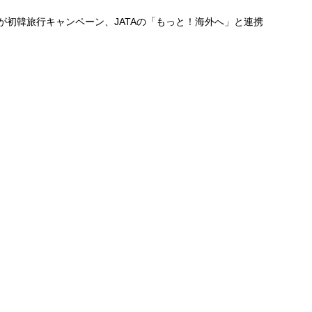
が初韓旅行キャンペーン、JATAの「もっと！海外へ」と連携