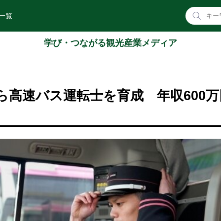
一覧
学び・つながる観光産業メディア
から高速バス運転士を育成 年収600万