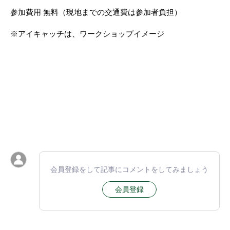
参加費用 無料（現地までの交通費は参加者負担）
※アイキャッチは、ワークショップイメージ
会員登録をして記事にコメントをしてみましょう
会員登録