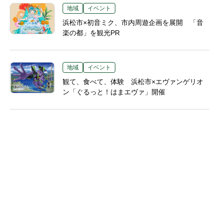
地域
イベント
浜松市×初音ミク、市内周遊企画を展開 「音
楽の都」を観光PR
地域
イベント
観て、食べて、体験 浜松市×エヴァンゲリオ
ン「ぐるっと！はまエヴァ」開催