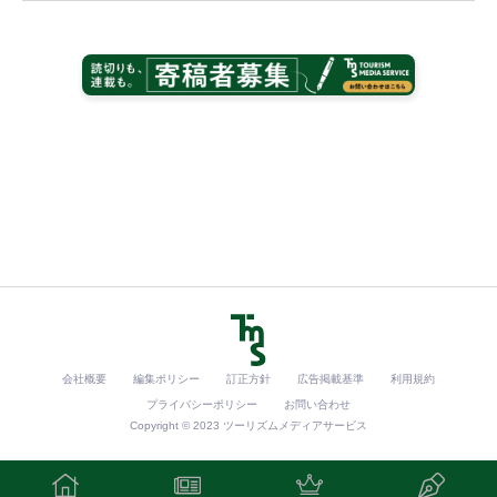
会社概要
編集ポリシー
訂正方針
広告掲載基準
利用規約
プライバシーポリシー
お問い合わせ
Copyright © 2023 ツーリズムメディアサービス