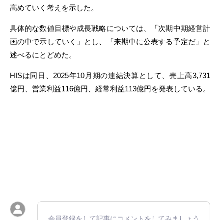
高めていく考えを示した。
具体的な数値目標や成長戦略については、「次期中期経営計
画の中で示していく」とし、「来期中に公表する予定だ」と
述べるにとどめた。
HISは同日、2025年10月期の連結決算として、売上高3,731
億円、営業利益116億円、経常利益113億円を発表している。
会員登録をして記事にコメントをしてみましょう