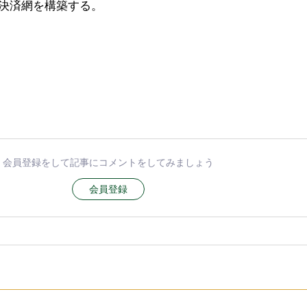
決済網を構築する。
会員登録をして記事にコメントをしてみましょう
会員登録