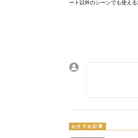
ート以外のシーンでも使える
おすすめ記事