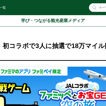
一覧
学び・つながる観光産業メディア
、初コラボで3人に抽選で18万マイル