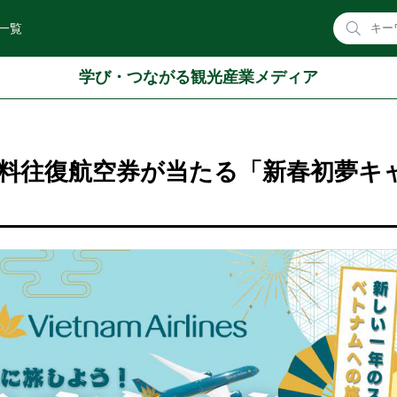
一覧
学び・つながる観光産業メディア
料往復航空券が当たる「新春初夢キ