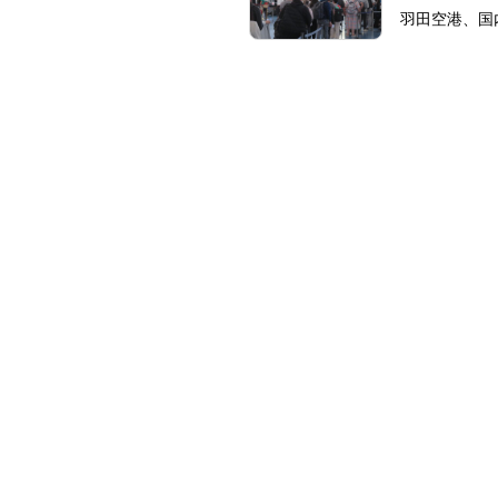
羽田空港、国