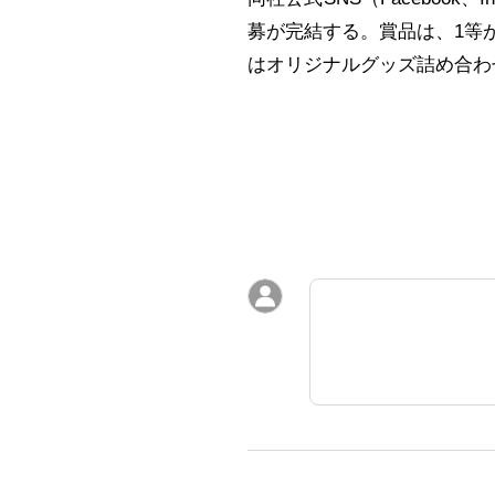
募が完結する。賞品は、1等
はオリジナルグッズ詰め合わ