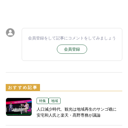
会員登録をして記事にコメントをしてみましょう
会員登録
おすすめ記事
特集
地域
人口減少時代、観光は地域再生のサンゴ礁に
安宅和人氏と楽天・髙野専務が議論