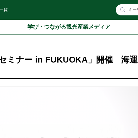
一覧
学び・つながる観光産業メディア
ミナー in FUKUOKA」開催 海