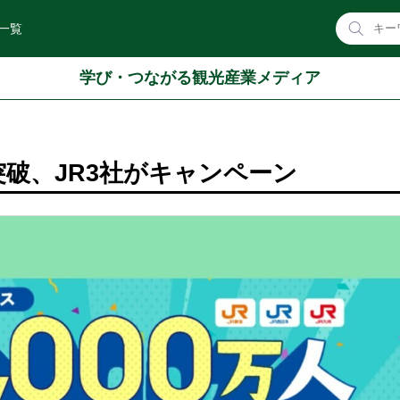
一覧
学び・つながる観光産業メディア
人突破、JR3社がキャンペーン