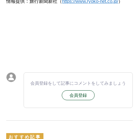
情報提供：旅行新聞新社（
https://www.ryoko-net.co.jp/
）
会員登録をして記事にコメントをしてみましょう
会員登録
おすすめ記事