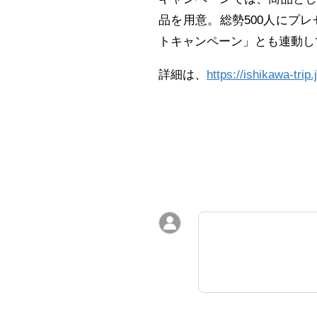
品を用意。総勢500人にプレ
トキャンペーン」とも連動し
詳細は、
https://ishikawa-trip.