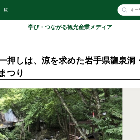
一覧
学び・つながる観光産業メディア
一押しは、涼を求めた岩手県龍泉洞
まつり