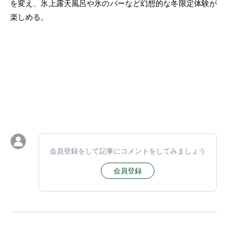
を変え、氷上露天風呂や氷のバーなど幻想的な冬限定体験が
楽しめる。
会員登録をして記事にコメントをしてみましょう
会員登録