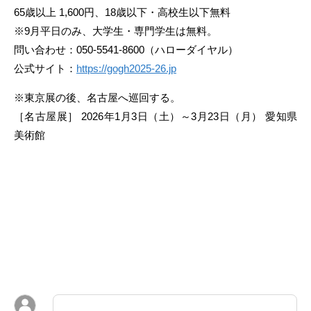
65歳以上 1,600円、18歳以下・高校生以下無料
※9月平日のみ、大学生・専門学生は無料。
問い合わせ：050-5541-8600（ハローダイヤル）
公式サイト：
https://gogh2025-26.jp
※東京展の後、名古屋へ巡回する。
［名古屋展］ 2026年1月3日（土）～3月23日（月） 愛知県
美術館