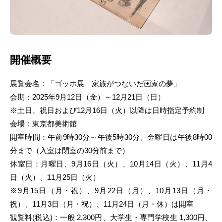
開催概要
展覧会名：「ゴッホ展 家族がつないだ画家の夢」
会期：2025年9月12日（金）～12月21日（日）
※土日、祝日および12月16日（火）以降は日時指定予約制
会場：東京都美術館
開室時間：午前9時30分～午後5時30分、金曜日は午後8時00
分まで（入室は閉室の30分前まで）
休室日：月曜日、9月16日（火）、10月14日（火）、11月4
日（火）、11月25日（火）
※9月15日（月・祝）、9月22日（月）、10月13日（月・
祝）、11月3日（月・祝）、11月24日（月・休）は開室
観覧料(税込)：一般 2,300円、大学生・専門学校生 1,300円、